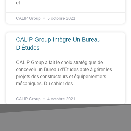
et
CALIP Group
5 octobre 2021
CALIP Group Intègre Un Bureau
D’Études
CALIP Group a fait le choix stratégique de
concevoir un Bureau d’Études apte à gérer les
projets des constructeurs et équipementiers
mécaniques. Du cahier des
CALIP Group
4 octobre 2021