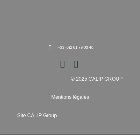
+33 (0)2 61 79 03 40
© 2025 CALIP GROUP
Mentions légales
Site CALIP Group