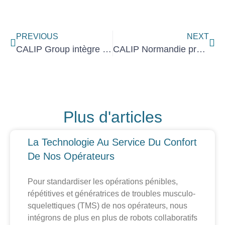
PREVIOUS
NEXT
CALIP Group intègre le GIFAS
CALIP Normandie profilé, lauréat du plan de relance automobile !
Plus d'articles
La Technologie Au Service Du Confort
De Nos Opérateurs
Pour standardiser les opérations pénibles,
répétitives et génératrices de troubles musculo-
squelettiques (TMS) de nos opérateurs, nous
intégrons de plus en plus de robots collaboratifs