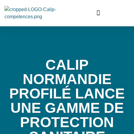
CALIP
NORMANDIE
PROFILÉ LANCE
UNE GAMME DE
PROTECTION