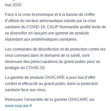
mai 2020.
Face à la crise économique et à la baisse de chiffre
d’affaire du secteur aéronautique induite par la crise
sanitaire du COVID-19, CALIP Normandie profilé tente de
se diversifier en lançant une gamme de produits
répondant aux problématiques sanitaires.
Les contraintes de désinfection et de protection contre les
virus connues dans le domaine de la santé, sont
devenues des préoccupations du grand public pour se
protéger du COVID-19.
La gamme de produits OXACARE a pour but d’offrir
confort et efficacité au grand public dans la protection
sanitaire face aux virus.
Retrouvez l’ensemble de la gamme OXACARE sur
www.oxacare.fr