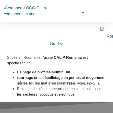
Oradea
Située en Roumanie, l’usine
CALIP Romania
est
spécialisée en :
usinage de profilés aluminium
tournage et le décolletage en petites et moyennes
séries toutes matières
(aluminium, acier, inox…).
Fraisage de pièces mécaniques en aluminium pour
les secteurs robotique et électrique.