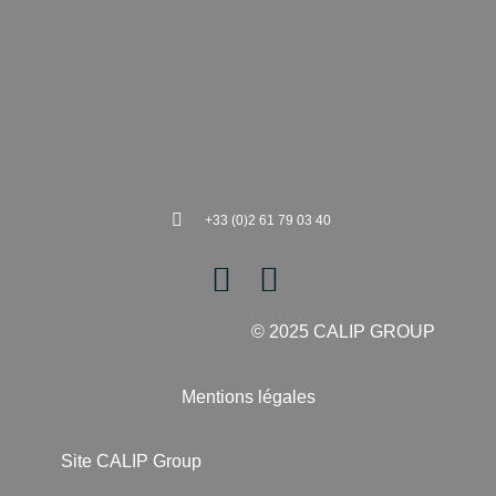
+33 (0)2 61 79 03 40
© 2025 CALIP GROUP
Mentions légales
Site CALIP Group